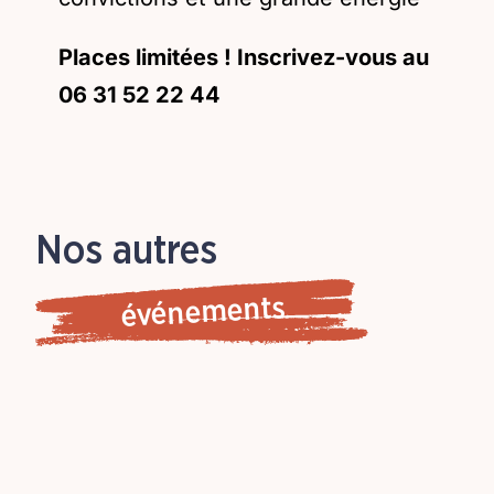
Places limitées ! Inscrivez-vous au
06 31 52 22 44
Nos autres
événements