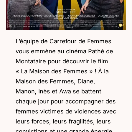
L’équipe de Carrefour de Femmes
vous emmène au cinéma Pathé de
Montataire pour découvrir le film
« La Maison des Femmes » ! À la
Maison des Femmes, Diane,
Manon, Inès et Awa se battent
chaque jour pour accompagner des
femmes victimes de violences avec
leurs forces, leurs fragilités, leurs
convictions et une grande énergie