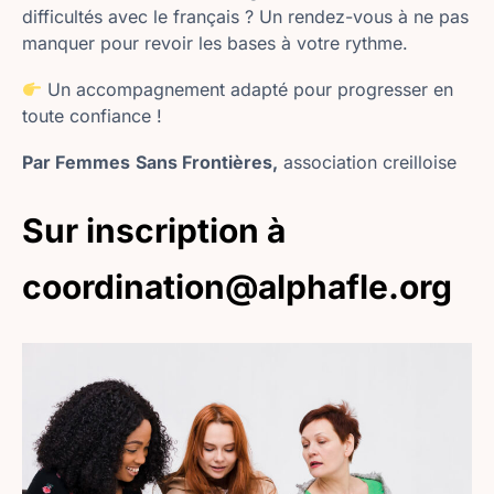
difficultés avec le français ? Un rendez-vous à ne pas
manquer pour revoir les bases à votre rythme.
Un accompagnement adapté pour progresser en
toute confiance !
Par Femmes
Sans Frontières,
association creilloise
Sur inscription à
coordination@alphafle.org