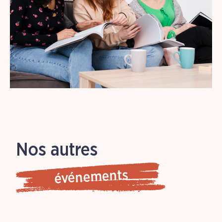
Nos autres
événements