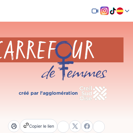
Copier le lien