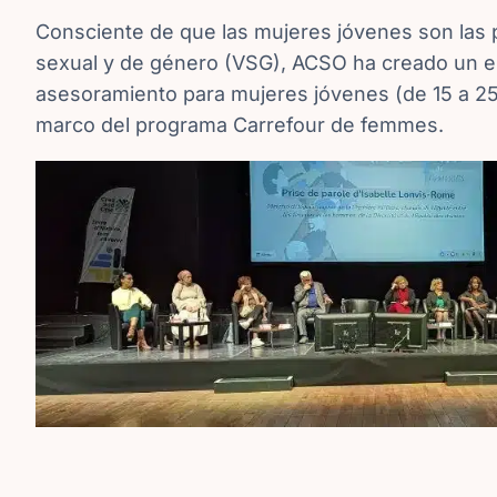
Consciente de que las mujeres jóvenes son las p
sexual y de género (VSG), ACSO ha creado un e
asesoramiento para mujeres jóvenes (de 15 a 25
marco del programa Carrefour de femmes.