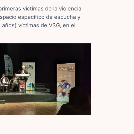
rimeras víctimas de la violencia
spacio específico de escucha y
 años) víctimas de VSG, en el