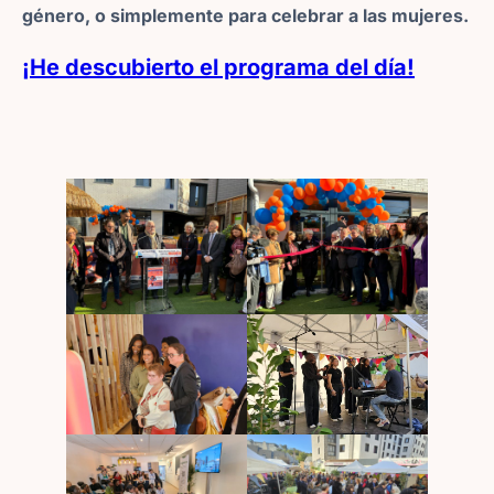
género, o simplemente para celebrar a las mujeres.
¡He descubierto el programa del día!