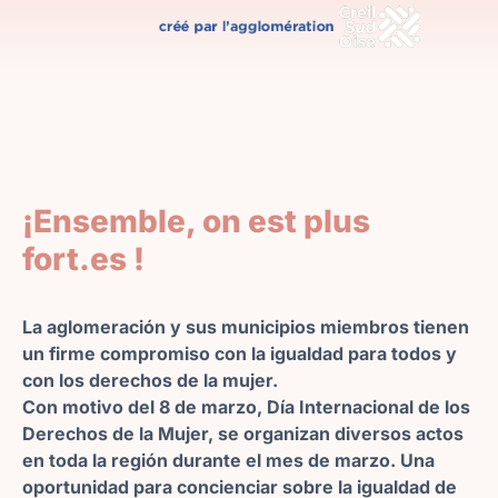
¡Ensemble, on est plus
fort.es !
La aglomeración y sus municipios miembros tienen
un firme compromiso con la igualdad para todos y
con los derechos de la mujer.
Con motivo del 8 de marzo, Día Internacional de los
Derechos de la Mujer, se organizan diversos actos
en toda la región durante el mes de marzo. Una
oportunidad para concienciar sobre la igualdad de