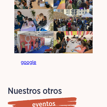
google
Nuestros otros
eventos