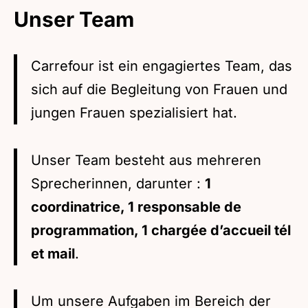
Unser Team
Carrefour ist ein engagiertes Team, das
sich auf die Begleitung von Frauen und
jungen Frauen spezialisiert hat.
Unser Team besteht aus mehreren
Sprecherinnen, darunter :
1
coordinatrice, 1 responsable de
programmation, 1 chargée d’accueil tél
et mail
.
Um unsere Aufgaben im Bereich der