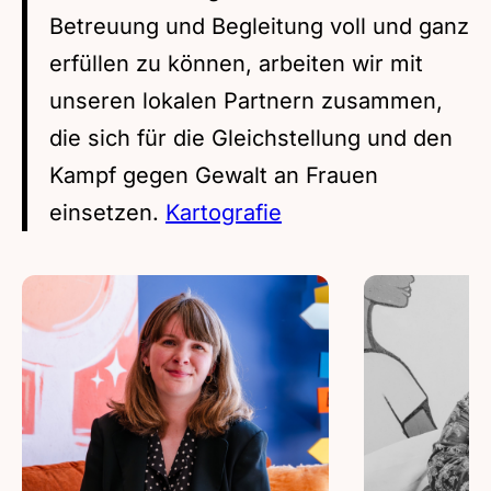
Betreuung und Begleitung voll und ganz
erfüllen zu können, arbeiten wir mit
unseren lokalen Partnern zusammen,
die sich für die Gleichstellung und den
Kampf gegen Gewalt an Frauen
einsetzen.
Kartografie