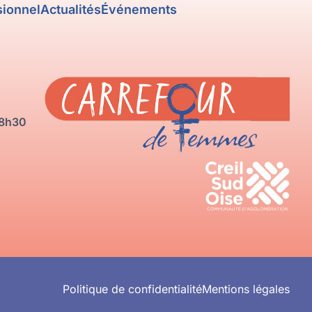
sionnel
Actualités
Événements
18h30
Politique de confidentialité
Mentions légales