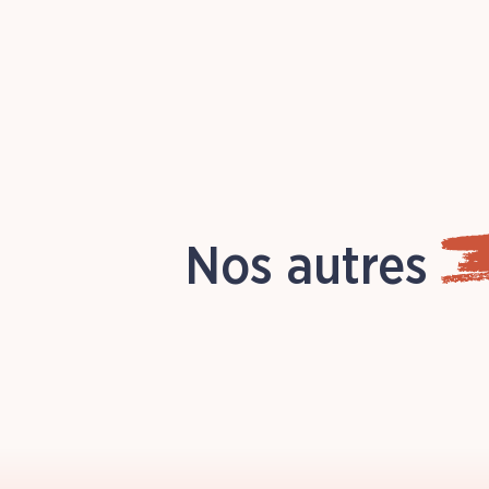
Nos autres