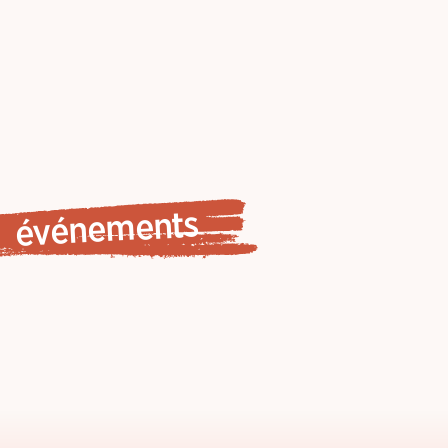
événements