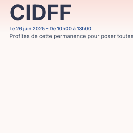
CIDFF
Le 26 juin 2025 – De 10h00 à 13h00
Profites de cette permanence pour poser toutes