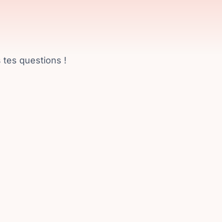
 tes questions !